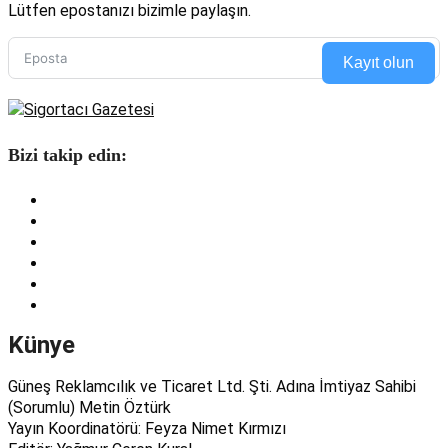
Lütfen epostanızı bizimle paylaşın.
Kayıt olun
Bizi takip edin:
Künye
Güneş Reklamcılık ve Ticaret Ltd. Şti. Adına İmtiyaz Sahibi
(Sorumlu) Metin Öztürk
Yayın Koordinatörü: Feyza Nimet Kırmızı