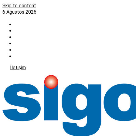
Skip to content
6 Ağustos 2026
İletişim