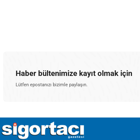
Haber bültenimize kayıt olmak için
Lütfen epostanızı bizimle paylaşın.