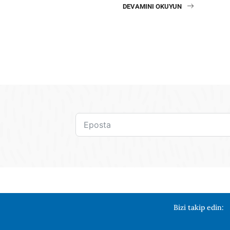
DEVAMINI OKUYUN
Bizi takip edin: