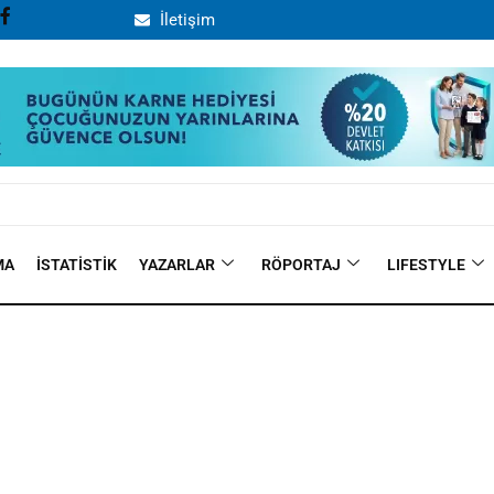
İletişim
MA
İSTATISTIK
YAZARLAR
RÖPORTAJ
LIFESTYLE