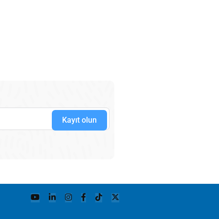
Kayıt olun