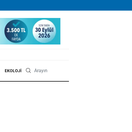
EKOLOJI