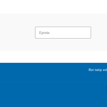
Bizi takip ed