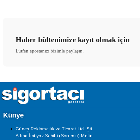
Haber bültenimize kayıt olmak için
Lütfen epostanızı bizimle paylaşın.
Künye
Güneş Reklamcılık ve Ticaret Ltd. Şti.
Adına İmtiyaz Sahibi (Sorumlu) Metin