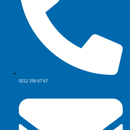
0212 256 67 67