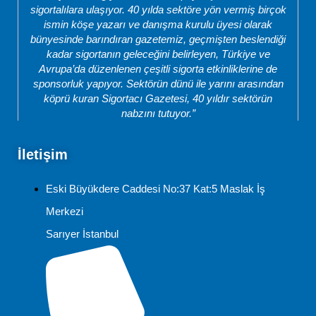
sigortalılara ulaşıyor. 40 yılda sektöre yön vermiş birçok
ismin köşe yazarı ve danışma kurulu üyesi olarak
bünyesinde barındıran gazetemiz, geçmişten beslendiği
kadar sigortanın geleceğini belirleyen, Türkiye ve
Avrupa’da düzenlenen çeşitli sigorta etkinliklerine de
sponsorluk yapıyor. Sektörün dünü ile yarını arasından
köprü kuran Sigortacı Gazetesi, 40 yıldır sektörün
nabzını tutuyor.”
İletişim
Eski Büyükdere Caddesi No:37 Kat:5 Maslak İş
Merkezi
Sarıyer İstanbul