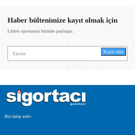
Haber bültenimize kayıt olmak için
Lütfen epostanızı bizimle paylaşın.
Kayıt olun
Bizi takip edin: