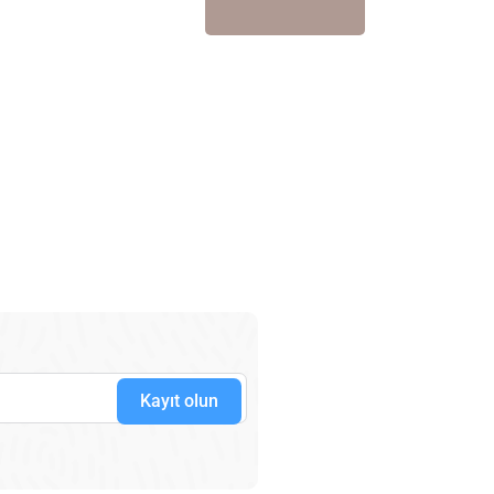
Kayıt olun