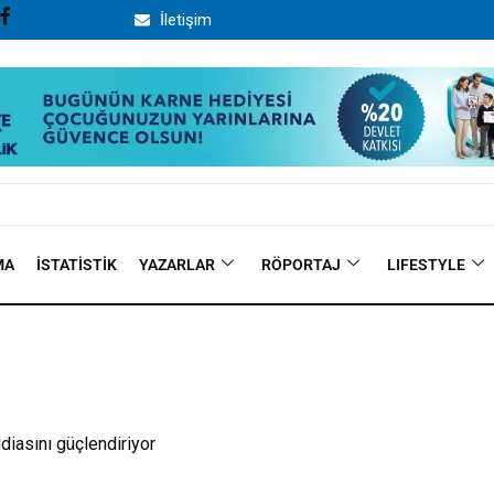
İletişim
MA
İSTATISTIK
YAZARLAR
RÖPORTAJ
LIFESTYLE