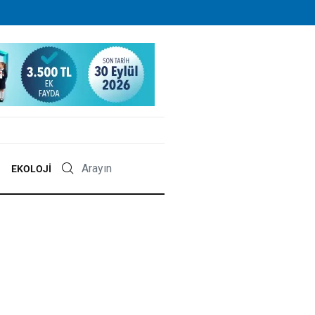
EKOLOJI