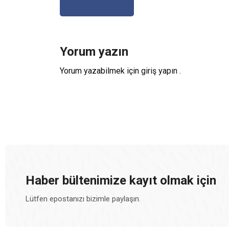
Yorum yazın
Yorum yazabilmek için
giriş yapın
.
Haber bültenimize kayıt olmak için
Lütfen epostanızı bizimle paylaşın.