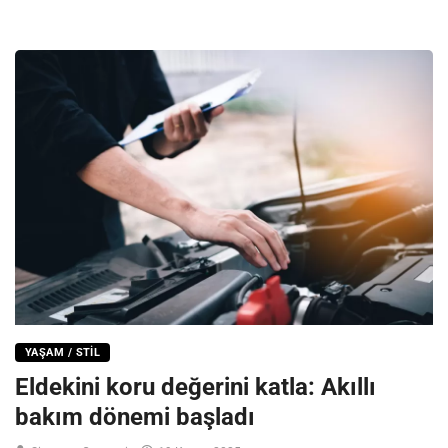
YAŞAM / STIL
Eldekini koru değerini katla: Akıllı
bakım dönemi başladı