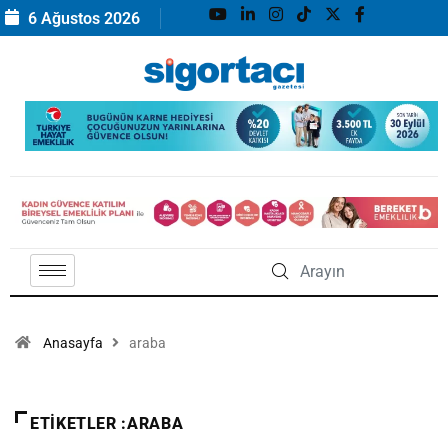
6 Ağustos 2026
Anasayfa
araba
ETIKETLER :ARABA