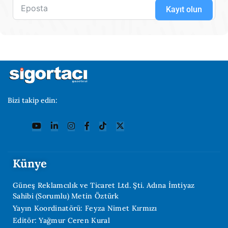
Kayıt olun
Bizi takip edin:
Künye
Güneş Reklamcılık ve Ticaret Ltd. Şti. Adına İmtiyaz
Sahibi (Sorumlu) Metin Öztürk
Yayın Koordinatörü: Feyza Nimet Kırmızı
Editör: Yağmur Ceren Kural