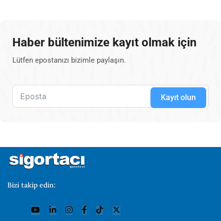
Haber bültenimize kayıt olmak için
Lütfen epostanızı bizimle paylaşın.
Kayıt olun
Bizi takip edin: