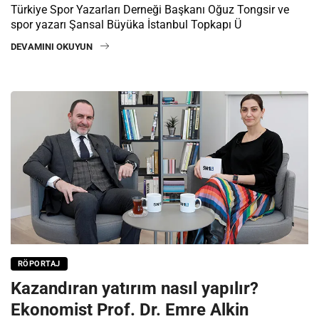
Türkiye Spor Yazarları Derneği Başkanı Oğuz Tongsir ve
spor yazarı Şansal Büyüka İstanbul Topkapı Ü
DEVAMINI OKUYUN
RÖPORTAJ
Kazandıran yatırım nasıl yapılır?
Ekonomist Prof. Dr. Emre Alkin