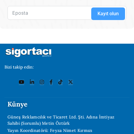
Kayıt olun
Bizi takip edin:
Künye
Güneş Reklamcılık ve Ticaret Ltd. Şti. Adına İmtiyaz
Sahibi (Sorumlu) Metin Öztürk
Yayın Koordinatörü: Feyza Nimet Kırmızı