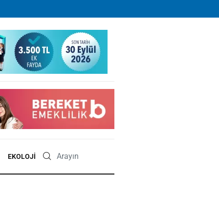
EKOLOJI