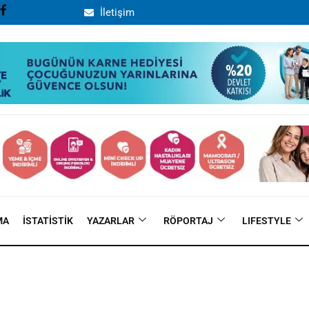
İletişim
MA
İSTATISTIK
YAZARLAR
RÖPORTAJ
LIFESTYLE