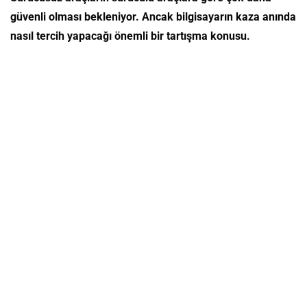
güvenli olması bekleniyor. Ancak bilgisayarın kaza anında
nasıl tercih yapacağı önemli bir tartışma konusu.