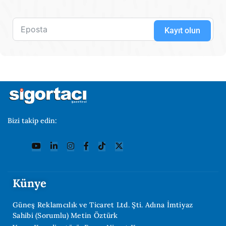
Kayıt olun
Bizi takip edin:
Künye
Güneş Reklamcılık ve Ticaret Ltd. Şti. Adına İmtiyaz
Sahibi (Sorumlu) Metin Öztürk