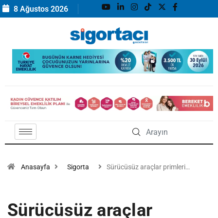
8 Ağustos 2026
Anasayfa
Sigorta
Sürücüsüz araçlar primleri…
Sürücüsüz araçlar