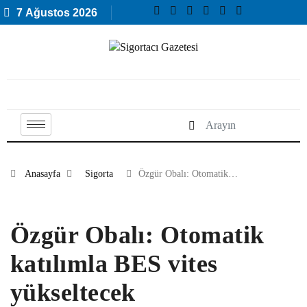
7 Ağustos 2026
Anasayfa
Sigorta
Özgür Obalı: Otomatik…
Özgür Obalı: Otomatik
katılımla BES vites
yükseltecek