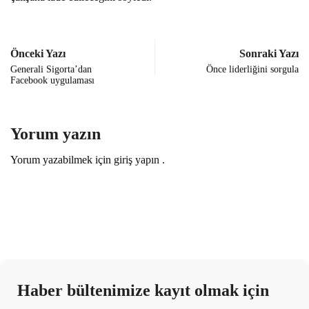
Önceki Yazı
Sonraki Yazı
Generali Sigorta’dan
Önce liderliğini sorgula
Facebook uygulaması
Yorum yazın
Yorum yazabilmek için
giriş yapın
.
Haber bültenimize kayıt olmak için