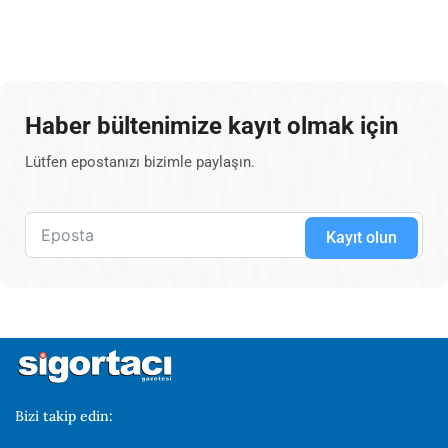
Haber bültenimize kayıt olmak için
Lütfen epostanızı bizimle paylaşın.
Kayıt olun
Bizi takip edin: