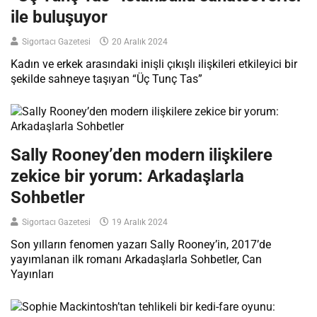
ile buluşuyor
Sigortacı Gazetesi
20 Aralık 2024
Kadın ve erkek arasındaki inişli çıkışlı ilişkileri etkileyici bir
şekilde sahneye taşıyan “Üç Tunç Tas”
Sally Rooney’den modern ilişkilere
zekice bir yorum: Arkadaşlarla
Sohbetler
Sigortacı Gazetesi
19 Aralık 2024
Son yılların fenomen yazarı Sally Rooney’in, 2017’de
yayımlanan ilk romanı Arkadaşlarla Sohbetler, Can
Yayınları