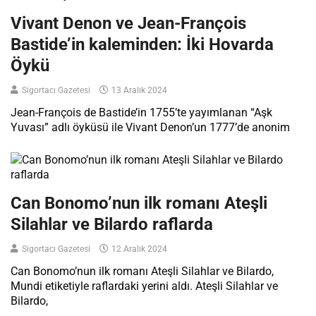
Vivant Denon ve Jean-François
Bastide’in kaleminden: İki Hovarda
Öykü
Sigortacı Gazetesi
13 Aralık 2024
Jean-François de Bastide’in 1755’te yayımlanan “Aşk
Yuvası” adlı öyküsü ile Vivant Denon’un 1777’de anonim
Can Bonomo’nun ilk romanı Ateşli
Silahlar ve Bilardo raflarda
Sigortacı Gazetesi
12 Aralık 2024
Can Bonomo’nun ilk romanı Ateşli Silahlar ve Bilardo,
Mundi etiketiyle raflardaki yerini aldı. Ateşli Silahlar ve
Bilardo,