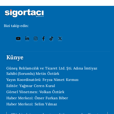
Bizi takip edin:
Künye
Güneş Reklamcılık ve Ticaret Ltd. Şti. Adına İmtiyaz
Sahibi (Sorumlu) Metin Öztürk
Yayın Koordinatörü: Feyza Nimet Kırmızı
Editör: Yağmur Ceren Kural
Görsel Yönetmen: Volkan Öztürk
Haber Merkezi: Ömer Furkan Biber
Haber Merkezi: Selim Yılmaz