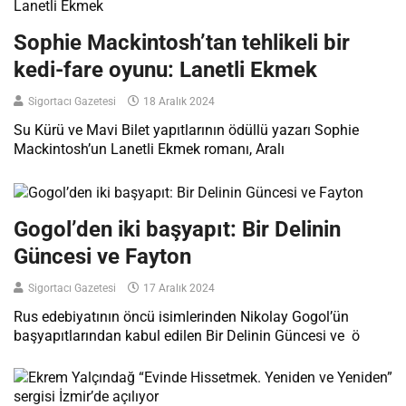
Sophie Mackintosh’tan tehlikeli bir
kedi-fare oyunu: Lanetli Ekmek
Sigortacı Gazetesi
18 Aralık 2024
Su Kürü ve Mavi Bilet yapıtlarının ödüllü yazarı Sophie
Mackintosh’un Lanetli Ekmek romanı, Aralı
Gogol’den iki başyapıt: Bir Delinin
Güncesi ve Fayton
Sigortacı Gazetesi
17 Aralık 2024
Rus edebiyatının öncü isimlerinden Nikolay Gogol’ün
başyapıtlarından kabul edilen Bir Delinin Güncesi ve ö