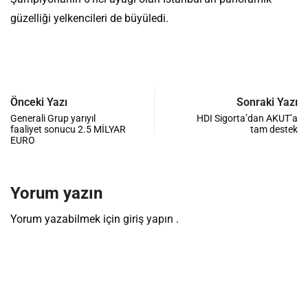
güzelliği yelkencileri de büyüledi.
Önceki Yazı
Sonraki Yazı
Generali Grup yarıyıl
HDI Sigorta’dan AKUT’a
faaliyet sonucu 2.5 MİLYAR
tam destek
EURO
Yorum yazın
Yorum yazabilmek için
giriş yapın
.