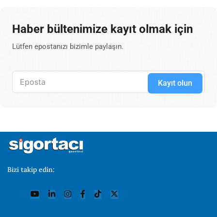
Haber bültenimize kayıt olmak için
Lütfen epostanızı bizimle paylaşın.
Kayıt olun
Bizi takip edin: