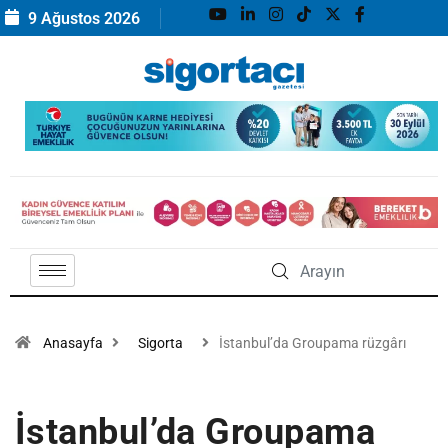
9 Ağustos 2026
Anasayfa
Sigorta
İstanbul’da Groupama rüzgârı
İstanbul’da Groupama