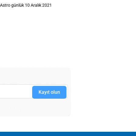
Astro günlük 10 Aralık 2021
Kayıt olun