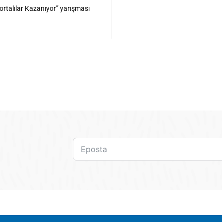
gortalılar Kazanıyor” yarışması