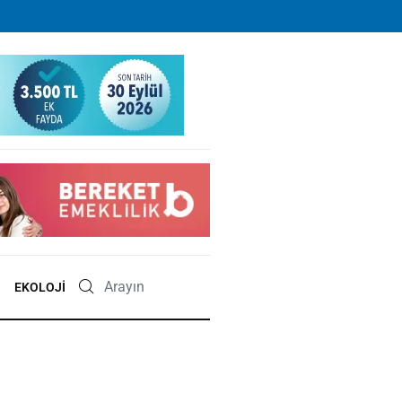
EKOLOJI