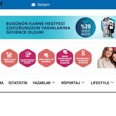
İletişim
MA
İSTATISTIK
YAZARLAR
RÖPORTAJ
LIFESTYLE