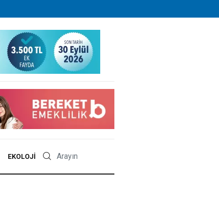
EKOLOJI