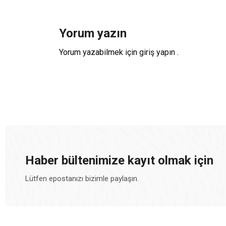
Yorum yazın
Yorum yazabilmek için
giriş yapın
.
Haber bültenimize kayıt olmak için
Lütfen epostanızı bizimle paylaşın.