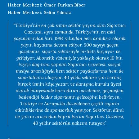
Haber Merkezi: Ömer Furkan Biber
Haber Merkezi: Selim Yılmaz
“Türkiye’nin en çok satan sektör yayını olan Sigortacı
Gazetesi, aynı zamanda Türkiye’nin en eski
yayınlarından biri. 1984 yılından beri aralıksız olarak
yayın hayatına devam ediyor. 500 sayıyı geçen
gazetemiz, sigorta sektörüyle birlikte büyüyor ve
gelişiyor. Abonelik sistemiyle yaklaşık olarak 10 bin
kişiye dağıtımı yapılan Sigortacı Gazetesi, sosyal
medya aracılığıyla hem sektör paydaşlarına hem de
sigortalılara ulaşıyor. 40 yılda sektöre yön vermiş
birçok ismin köşe yazarı ve danışma kurulu üyesi
olarak bünyesinde barındıran gazetemiz, geçmişten
beslendiği kadar sigortanın geleceğini belirleyen,
Türkiye ve Avrupa’da düzenlenen çeşitli sigorta
etkinliklerine de sponsorluk yapıyor. Sektörün dünü
ile yarını arasından köprü kuran Sigortacı Gazetesi,
40 yıldır sektörün nabzını tutuyor.”