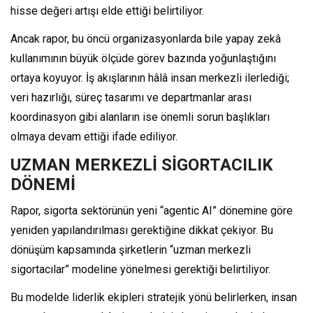
hisse değeri artışı elde ettiği belirtiliyor.
Ancak rapor, bu öncü organizasyonlarda bile yapay zekâ
kullanımının büyük ölçüde görev bazında yoğunlaştığını
ortaya koyuyor. İş akışlarının hâlâ insan merkezli ilerlediği;
veri hazırlığı, süreç tasarımı ve departmanlar arası
koordinasyon gibi alanların ise önemli sorun başlıkları
olmaya devam ettiği ifade ediliyor.
UZMAN MERKEZLİ SİGORTACILIK
DÖNEMİ
Rapor, sigorta sektörünün yeni “agentic AI” dönemine göre
yeniden yapılandırılması gerektiğine dikkat çekiyor. Bu
dönüşüm kapsamında şirketlerin “uzman merkezli
sigortacılar” modeline yönelmesi gerektiği belirtiliyor.
Bu modelde liderlik ekipleri stratejik yönü belirlerken, insan