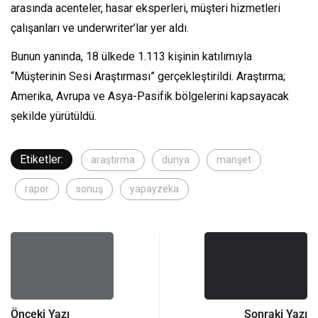
arasında acenteler, hasar eksperleri, müşteri hizmetleri
çalışanları ve underwriter’lar yer aldı.
Bunun yanında, 18 ülkede 1.113 kişinin katılımıyla
“Müşterinin Sesi Araştırması” gerçekleştirildi. Araştırma;
Amerika, Avrupa ve Asya-Pasifik bölgelerini kapsayacak
şekilde yürütüldü.
Etiketler:
araştırma
dünya
manşet
rapor
sonuş
yapayzeka
Önceki Yazı
Sonraki Yazı