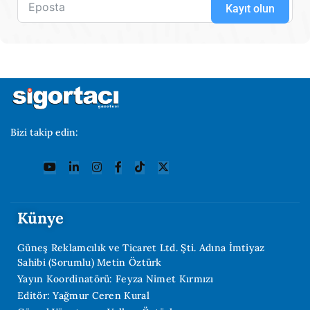
Kayıt olun
Bizi takip edin:
Künye
Güneş Reklamcılık ve Ticaret Ltd. Şti. Adına İmtiyaz
Sahibi (Sorumlu) Metin Öztürk
Yayın Koordinatörü: Feyza Nimet Kırmızı
Editör: Yağmur Ceren Kural