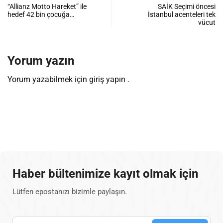
“Allianz Motto Hareket” ile
SAİK Seçimi öncesi
hedef 42 bin çocuğa…
İstanbul acenteleri tek
vücut
Yorum yazın
Yorum yazabilmek için
giriş yapın
.
Haber bültenimize kayıt olmak için
Lütfen epostanızı bizimle paylaşın.