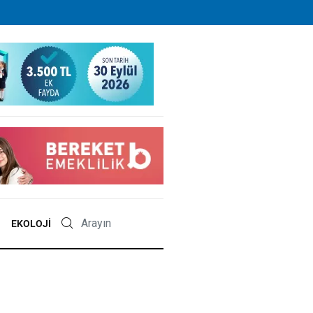
EKOLOJI