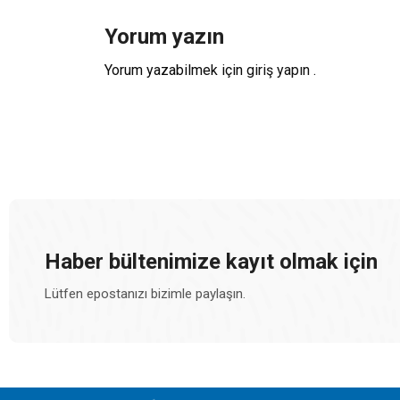
Yorum yazın
Yorum yazabilmek için
giriş yapın
.
Haber bültenimize kayıt olmak için
Lütfen epostanızı bizimle paylaşın.