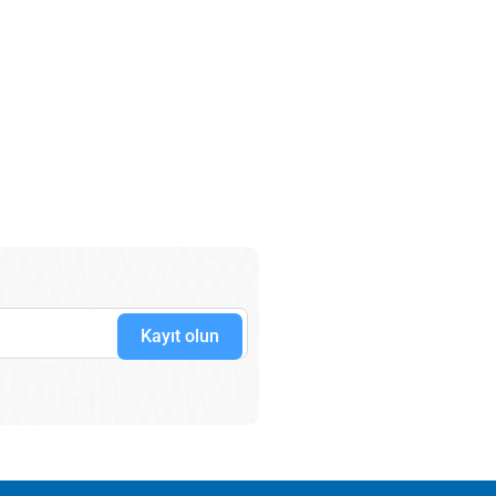
Kayıt olun