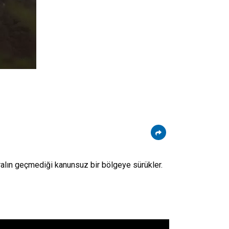
uralın geçmediği kanunsuz bir bölgeye sürükler.