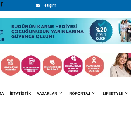
İletişim
MA
İSTATISTIK
YAZARLAR
RÖPORTAJ
LIFESTYLE