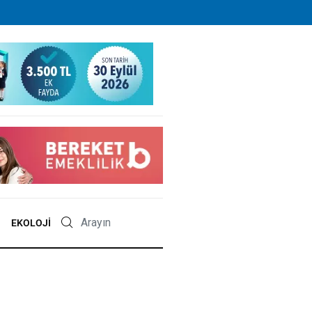
EKOLOJI