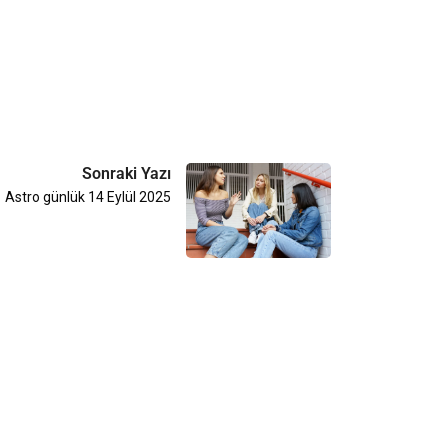
Sonraki Yazı
Astro günlük 14 Eylül 2025