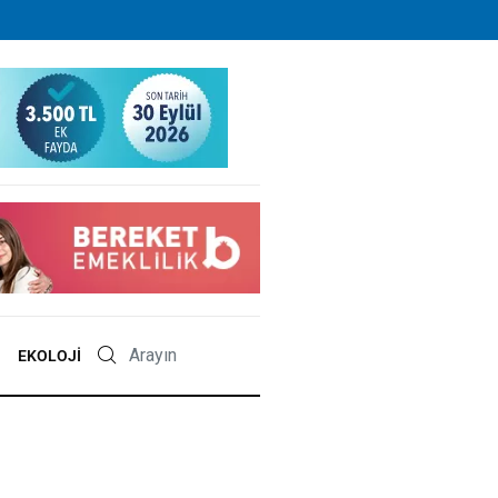
EKOLOJI