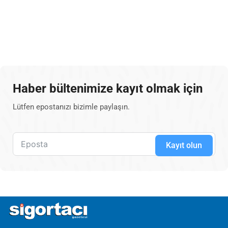
Haber bültenimize kayıt olmak için
Lütfen epostanızı bizimle paylaşın.
Kayıt olun