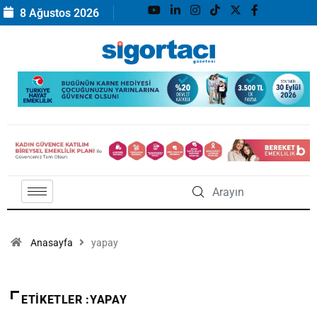
8 Ağustos 2026
Anasayfa
yapay
ETIKETLER :YAPAY