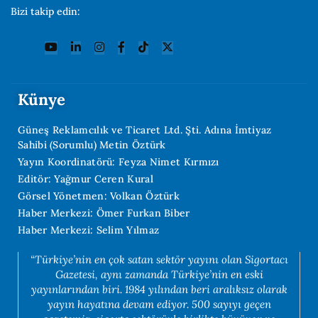
Bizi takip edin:
Künye
Güneş Reklamcılık ve Ticaret Ltd. Şti. Adına İmtiyaz
Sahibi (Sorumlu) Metin Öztürk
Yayın Koordinatörü: Feyza Nimet Kırmızı
Editör: Yağmur Ceren Kural
Görsel Yönetmen: Volkan Öztürk
Haber Merkezi: Ömer Furkan Biber
Haber Merkezi: Selim Yılmaz
“Türkiye’nin en çok satan sektör yayını olan Sigortacı
Gazetesi, aynı zamanda Türkiye’nin en eski
yayınlarından biri. 1984 yılından beri aralıksız olarak
yayın hayatına devam ediyor. 500 sayıyı geçen