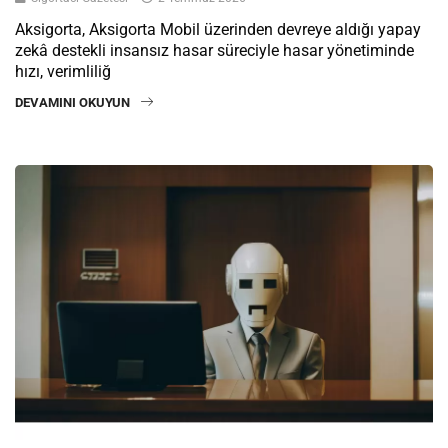
Aksigorta, Aksigorta Mobil üzerinden devreye aldığı yapay
zekâ destekli insansız hasar süreciyle hasar yönetiminde
hızı, verimliliğ
DEVAMINI OKUYUN