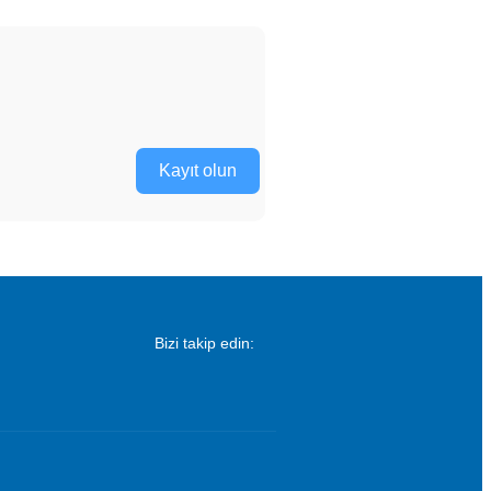
Kayıt olun
Bizi takip edin: