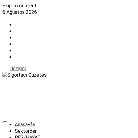
Skip to content
6 Ağustos 2026
İletişim
Anasayfa
Sektörden
BES/HAYAT