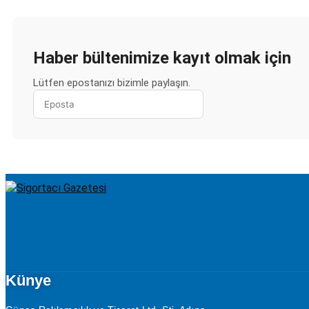
Haber bültenimize kayıt olmak için
Lütfen epostanızı bizimle paylaşın.
Künye