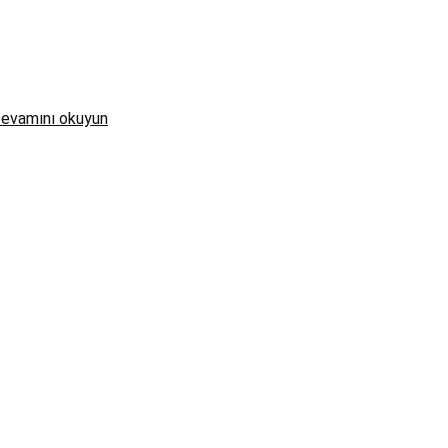
evamını okuyun