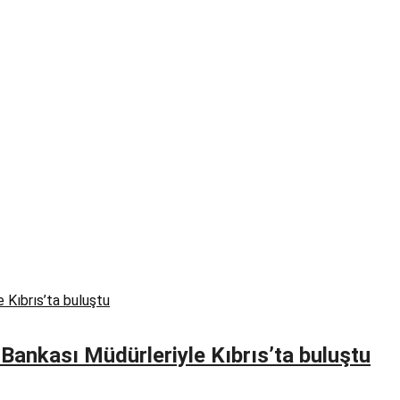
 Bankası Müdürleriyle Kıbrıs’ta buluştu