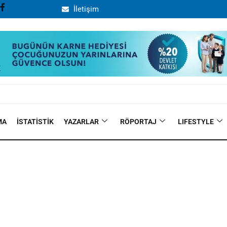
İletişim
MA
İSTATISTIK
YAZARLAR
RÖPORTAJ
LIFESTYLE