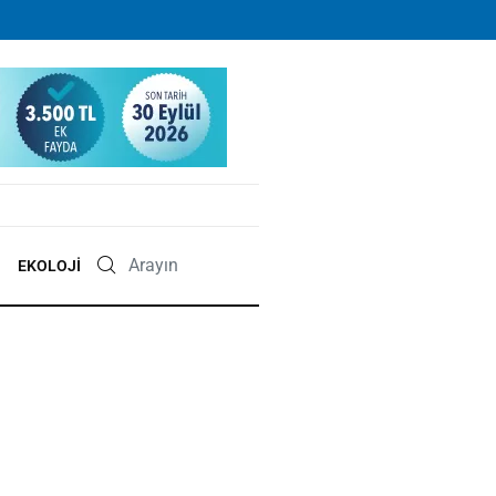
EKOLOJI