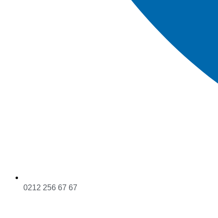
0212 256 67 67