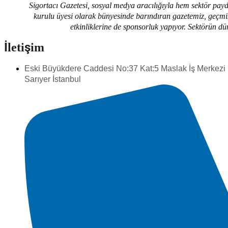
Sigortacı Gazetesi, sosyal medya aracılığıyla hem sektör payd
kurulu üyesi olarak bünyesinde barındıran gazetemiz, geçmişt
etkinliklerine de sponsorluk yapıyor. Sektörün dü
İletişim
Eski Büyükdere Caddesi No:37 Kat:5 Maslak İş Merkezi
Sarıyer İstanbul