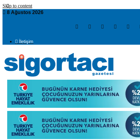
Skip to content
8 Ağustos 2026
İletişim