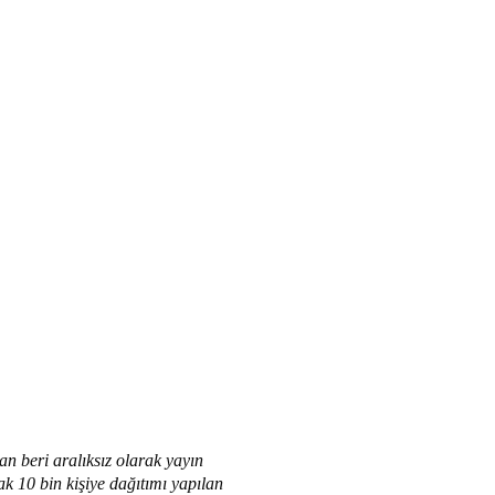
an beri aralıksız olarak yayın
ak 10 bin kişiye dağıtımı yapılan