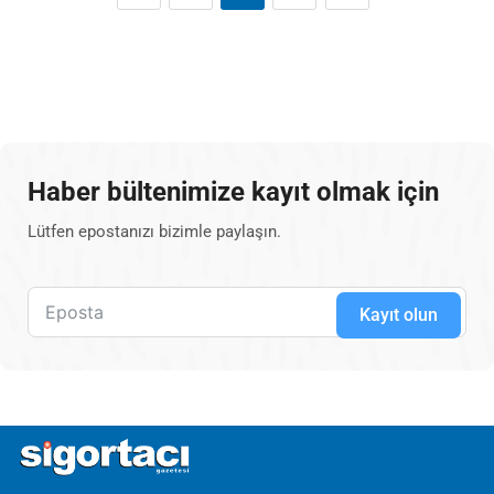
Haber bültenimize kayıt olmak için
Lütfen epostanızı bizimle paylaşın.
Kayıt olun