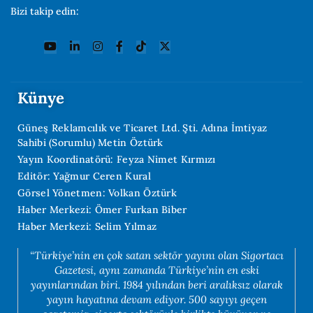
Bizi takip edin:
Künye
Güneş Reklamcılık ve Ticaret Ltd. Şti. Adına İmtiyaz
Sahibi (Sorumlu) Metin Öztürk
Yayın Koordinatörü: Feyza Nimet Kırmızı
Editör: Yağmur Ceren Kural
Görsel Yönetmen: Volkan Öztürk
Haber Merkezi: Ömer Furkan Biber
Haber Merkezi: Selim Yılmaz
“Türkiye’nin en çok satan sektör yayını olan Sigortacı
Gazetesi, aynı zamanda Türkiye’nin en eski
yayınlarından biri. 1984 yılından beri aralıksız olarak
yayın hayatına devam ediyor. 500 sayıyı geçen