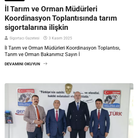
İl Tarım ve Orman Müdürleri
Koordinasyon Toplantısında tarım
sigortalarına ilişkin
Sigortacı Gazetesi
3 Kasım 2025
İl Tarım ve Orman Müdürleri Koordinasyon Toplantısı,
Tarım ve Orman Bakanımız Sayın İ
DEVAMINI OKUYUN