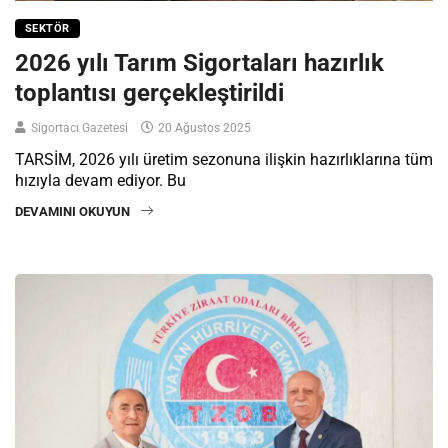
SEKTÖR
2026 yılı Tarım Sigortaları hazırlık
toplantısı gerçekleştirildi
Sigortacı Gazetesi
20 Ağustos 2025
TARSİM, 2026 yılı üretim sezonuna ilişkin hazırlıklarına tüm
hızıyla devam ediyor. Bu
DEVAMINI OKUYUN