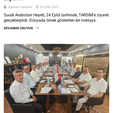
Sigortacı Gazetesi
25 Eylül 2025
Suudi Arabistan Heyeti, 24 Eylül tarihinde, TARSİM’e ziyaret
gerçekleştirdi. Dünyada örnek gösterilen bir noktaya
DEVAMINI OKUYUN