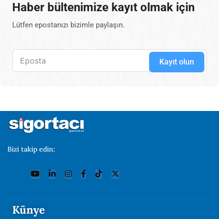
Haber bültenimize kayıt olmak için
Lütfen epostanızı bizimle paylaşın.
Kayıt olun
Bizi takip edin:
Künye