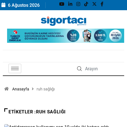
6 Ağustos 2026
Anasayfa
ruh sağlığı
ETIKETLER :RUH SAĞLIĞI