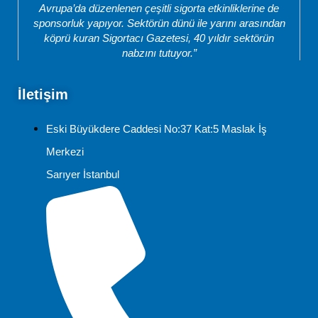
Avrupa’da düzenlenen çeşitli sigorta etkinliklerine de
sponsorluk yapıyor. Sektörün dünü ile yarını arasından
köprü kuran Sigortacı Gazetesi, 40 yıldır sektörün
nabzını tutuyor.”
İletişim
Eski Büyükdere Caddesi No:37 Kat:5 Maslak İş
Merkezi
Sarıyer İstanbul