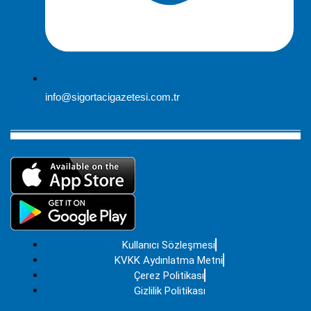
info@sigortacigazetesi.com.tr
Kullanıcı Sözleşmesi
KVKK Aydınlatma Metni
Çerez Politikası
Gizlilik Politikası