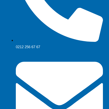
0212 256 67 67