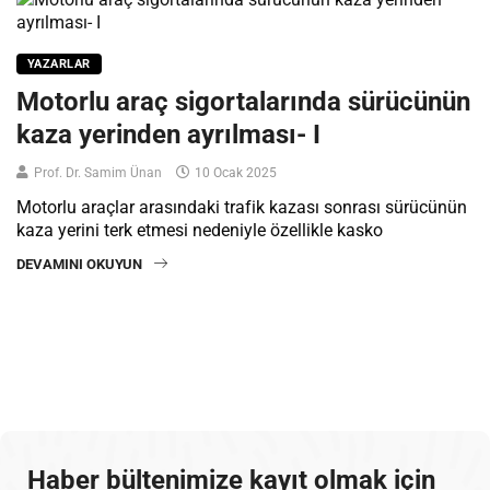
YAZARLAR
Motorlu araç sigortalarında sürücünün
kaza yerinden ayrılması- I
Prof. Dr. Samim Ünan
10 Ocak 2025
Motorlu araçlar arasındaki trafik kazası sonrası sürücünün
kaza yerini terk etmesi nedeniyle özellikle kasko
DEVAMINI OKUYUN
Haber bültenimize kayıt olmak için