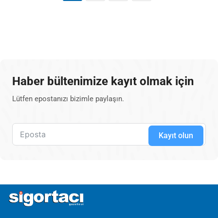
Haber bültenimize kayıt olmak için
Lütfen epostanızı bizimle paylaşın.
Kayıt olun