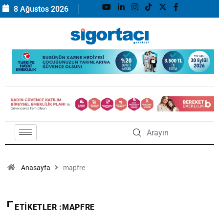
8 Ağustos 2026
Anasayfa
mapfre
ETIKETLER :MAPFRE