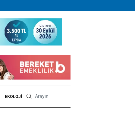
EKOLOJI