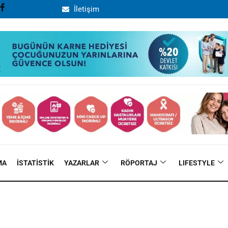
İletişim
MA
İSTATISTIK
YAZARLAR
RÖPORTAJ
LIFESTYLE