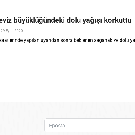
ceviz büyüklüğündeki dolu yağışı korkuttu
29 Eylül 2020
 saatlerinde yapılan uyarıdan sonra beklenen sağanak ve dolu ya