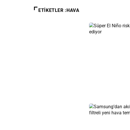
ETIKETLER :HAVA