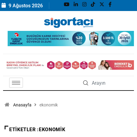
9 Ağustos 2026
Anasayfa
ekonomik
ETIKETLER :EKONOMIK