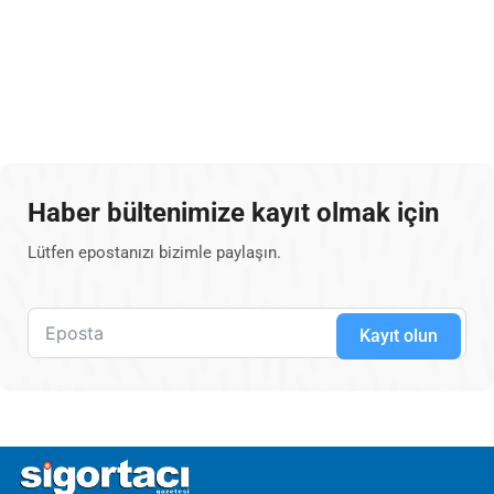
Haber bültenimize kayıt olmak için
Lütfen epostanızı bizimle paylaşın.
Kayıt olun