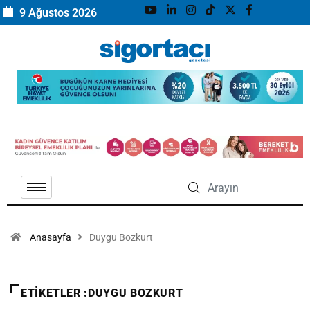
9 Ağustos 2026
Anasayfa
Duygu Bozkurt
ETIKETLER :DUYGU BOZKURT