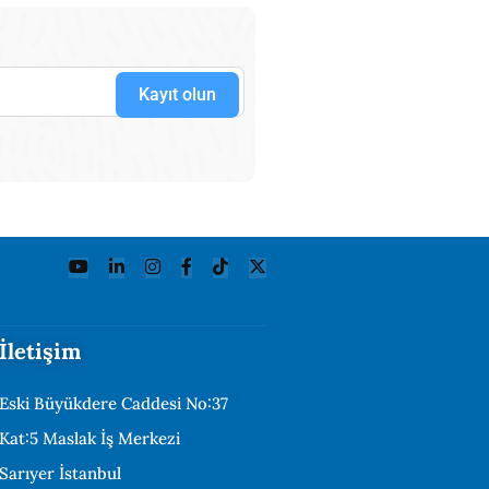
Kayıt olun
İletişim
Eski Büyükdere Caddesi No:37
Kat:5 Maslak İş Merkezi
Sarıyer İstanbul