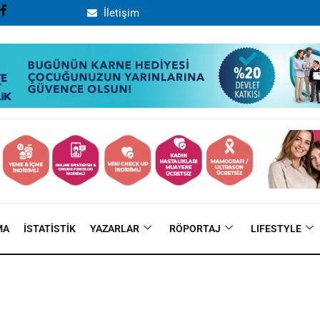
İletişim
MA
İSTATISTIK
YAZARLAR
RÖPORTAJ
LIFESTYLE