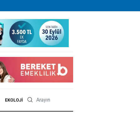
EKOLOJI