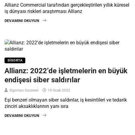
Allianz Commercial tarafından gerçekleştirilen yıllık küresel
iş dünyası riskleri araştırması Allianz
DEVAMINI OKUYUN
SIGORTA
Allianz: 2022’de işletmelerin en büyük
endişesi siber saldırılar
Sigortacı Gazetesi
19 Ocak 2022
Eşi benzeri olmayan siber saldırılar, iş kesintileri ve tedarik
zinciri aksaklıklarının yanı sıra
DEVAMINI OKUYUN