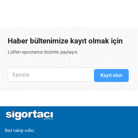
Haber bültenimize kayıt olmak için
Lütfen epostanızı bizimle paylaşın.
Kayıt olun
Bizi takip edin: