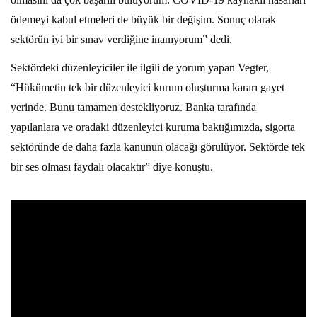
ödemeyi kabul etmeleri de büyük bir değişim. Sonuç olarak
sektörün iyi bir sınav verdiğine inanıyorum” dedi.
Sektördeki düzenleyiciler ile ilgili de yorum yapan Vegter,
“Hükümetin tek bir düzenleyici kurum oluşturma kararı gayet
yerinde. Bunu tamamen destekliyoruz. Banka tarafında
yapılanlara ve oradaki düzenleyici kuruma baktığımızda, sigorta
sektöründe de daha fazla kanunun olacağı görülüyor. Sektörde tek
bir ses olması faydalı olacaktır” diye konuştu.