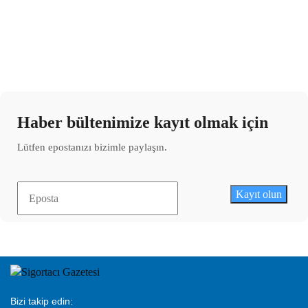
Haber bültenimize kayıt olmak için
Lütfen epostanızı bizimle paylaşın.
Kayıt olun
Bizi takip edin: