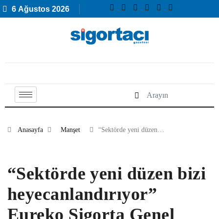
6 Ağustos 2026
Anasayfa
Manşet
“Sektörde yeni düzen…
“Sektörde yeni düzen bizi
heyecanlandırıyor”
Eureko Sigorta Genel