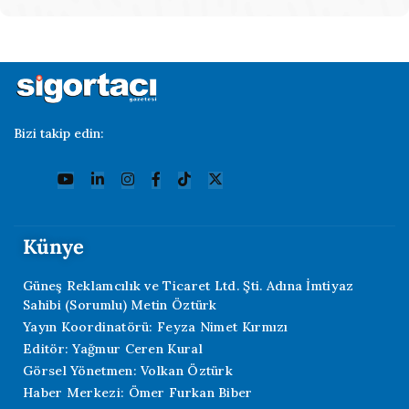
Bizi takip edin:
Künye
Güneş Reklamcılık ve Ticaret Ltd. Şti. Adına İmtiyaz
Sahibi (Sorumlu) Metin Öztürk
Yayın Koordinatörü: Feyza Nimet Kırmızı
Editör: Yağmur Ceren Kural
Görsel Yönetmen: Volkan Öztürk
Haber Merkezi: Ömer Furkan Biber