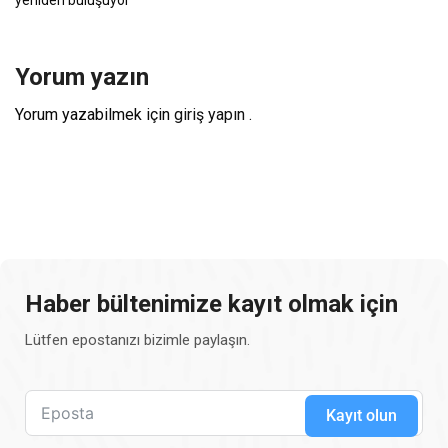
yeniden buluşuyor
Yorum yazın
Yorum yazabilmek için
giriş yapın
.
Haber bültenimize kayıt olmak için
Lütfen epostanızı bizimle paylaşın.
Kayıt olun