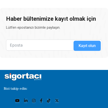
Haber bültenimize kayıt olmak için
Lütfen epostanızı bizimle paylaşın.
Kayıt olun
Bizi takip edin: