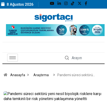
8 Ağustos 2026
Anasayfa
Araştırma
Pandemi süreci sektörü…