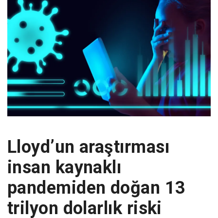
Lloyd’un araştırması
insan kaynaklı
pandemiden doğan 13
trilyon dolarlık riski