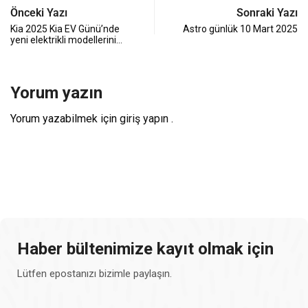
Önceki Yazı
Sonraki Yazı
Kia 2025 Kia EV Günü’nde
Astro günlük 10 Mart 2025
yeni elektrikli modellerini…
Yorum yazın
Yorum yazabilmek için
giriş yapın
.
Haber bültenimize kayıt olmak için
Lütfen epostanızı bizimle paylaşın.