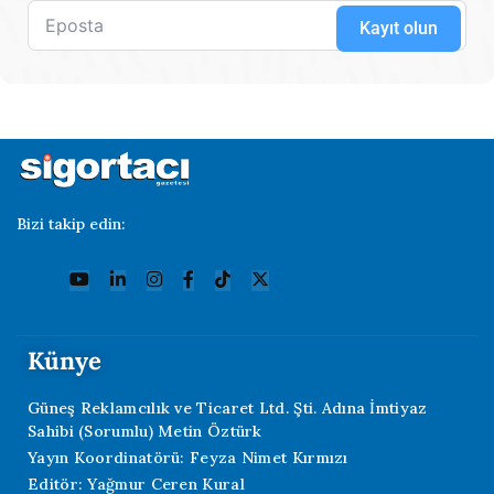
Kayıt olun
Bizi takip edin:
Künye
Güneş Reklamcılık ve Ticaret Ltd. Şti. Adına İmtiyaz
Sahibi (Sorumlu) Metin Öztürk
Yayın Koordinatörü: Feyza Nimet Kırmızı
Editör: Yağmur Ceren Kural