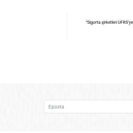
“Sigorta şirketleri UFRS’y