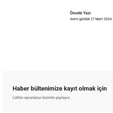
Önceki Yazı
Astro günlük 27 Mart 2024
Haber bültenimize kayıt olmak için
Lütfen epostanızı bizimle paylaşın.