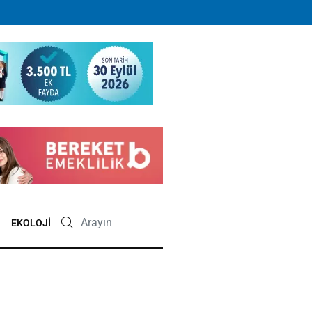
EKOLOJI