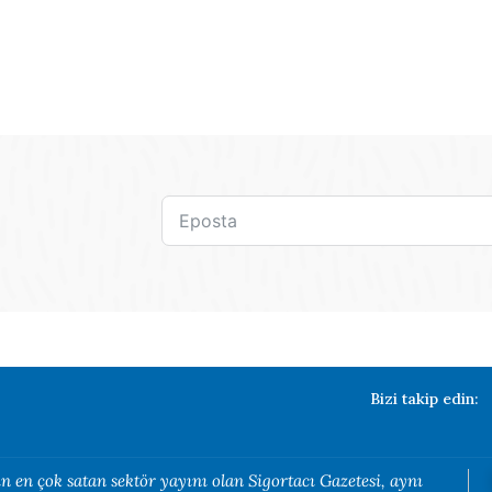
Bizi takip edin:
n en çok satan sektör yayını olan Sigortacı Gazetesi, aynı