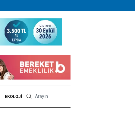
EKOLOJI