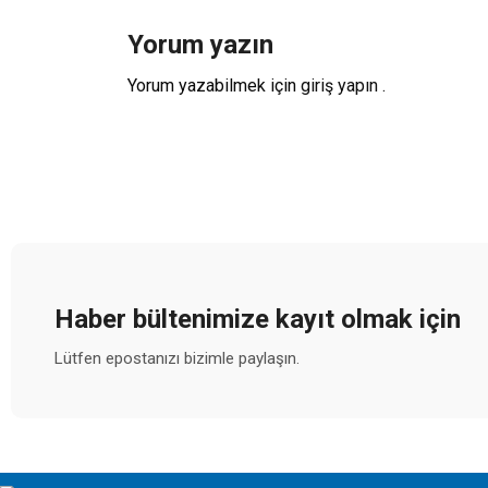
Yorum yazın
Yorum yazabilmek için
giriş yapın
.
Haber bültenimize kayıt olmak için
Lütfen epostanızı bizimle paylaşın.