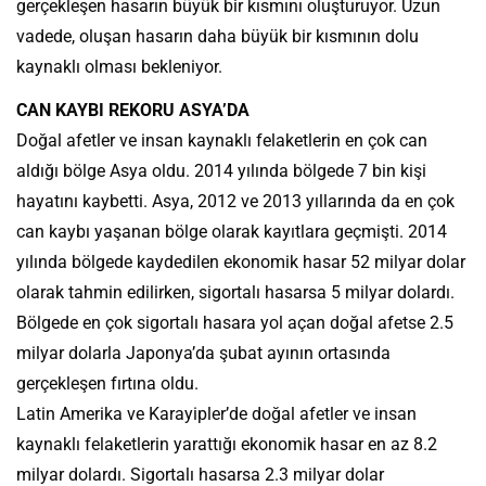
gerçekleşen hasarın büyük bir kısmını oluşturuyor. Uzun
vadede, oluşan hasarın daha büyük bir kısmının dolu
kaynaklı olması bekleniyor.
CAN KAYBI REKORU ASYA’DA
Doğal afetler ve insan kaynaklı felaketlerin en çok can
aldığı bölge Asya oldu. 2014 yılında bölgede 7 bin kişi
hayatını kaybetti. Asya, 2012 ve 2013 yıllarında da en çok
can kaybı yaşanan bölge olarak kayıtlara geçmişti. 2014
yılında bölgede kaydedilen ekonomik hasar 52 milyar dolar
olarak tahmin edilirken, sigortalı hasarsa 5 milyar dolardı.
Bölgede en çok sigortalı hasara yol açan doğal afetse 2.5
milyar dolarla Japonya’da şubat ayının ortasında
gerçekleşen fırtına oldu.
Latin Amerika ve Karayipler’de doğal afetler ve insan
kaynaklı felaketlerin yarattığı ekonomik hasar en az 8.2
milyar dolardı. Sigortalı hasarsa 2.3 milyar dolar