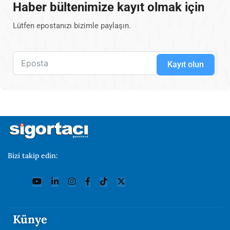
Haber bültenimize kayıt olmak için
Lütfen epostanızı bizimle paylaşın.
Kayıt olun
Bizi takip edin:
Künye