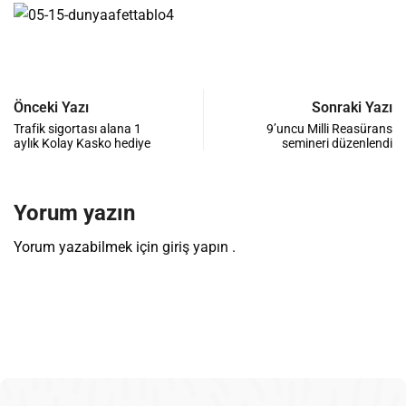
Önceki Yazı
Sonraki Yazı
Trafik sigortası alana 1
9’uncu Milli Reasürans
aylık Kolay Kasko hediye
semineri düzenlendi
Yorum yazın
Yorum yazabilmek için
giriş yapın
.