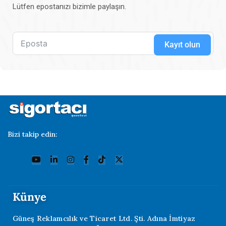
Lütfen epostanızı bizimle paylaşın.
Kayıt olun
Bizi takip edin:
Künye
Güneş Reklamcılık ve Ticaret Ltd. Şti. Adına İmtiyaz