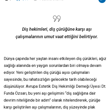
Diş hekimleri, diş çürüğüne karşı aşı
çalışmalarının umut vaat ettiğini belirtiyor.
Dünya çapında her yaştan insanı etkileyen diş çürükleri, ağız
sağlığı alanında en yaygın sorunlardan biri olmaya devam
ediyor. Yeni geliştirilen diş çürüğü aşısı çalışmaları
sayesinde, bu rahatsızlığın gelecekte tarih olabileceği
düşünülüyor. Avrupa Estetik Diş Hekimliği Derneği Üyesi Dt.
Funda Özsarı, bu yeni aşı gelişimini “diş sağlığına dair
devrim niteliğinde bir adım” olarak nitelendirerek, çürüğe
karşı geliştirilen aşı çalışmalarının, diş yüzeyinde plak