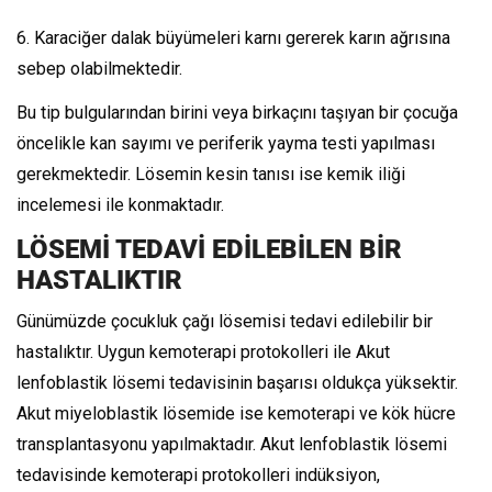
6. Karaciğer dalak büyümeleri karnı gererek karın ağrısına
sebep olabilmektedir.
Bu tip bulgularından birini veya birkaçını taşıyan bir çocuğa
öncelikle kan sayımı ve periferik yayma testi yapılması
gerekmektedir. Lösemin kesin tanısı ise kemik iliği
incelemesi ile konmaktadır.
LÖSEMİ TEDAVİ EDİLEBİLEN BİR
HASTALIKTIR
Günümüzde çocukluk çağı lösemisi tedavi edilebilir bir
hastalıktır. Uygun kemoterapi protokolleri ile Akut
lenfoblastik lösemi tedavisinin başarısı oldukça yüksektir.
Akut miyeloblastik lösemide ise kemoterapi ve kök hücre
transplantasyonu yapılmaktadır. Akut lenfoblastik lösemi
tedavisinde kemoterapi protokolleri indüksiyon,