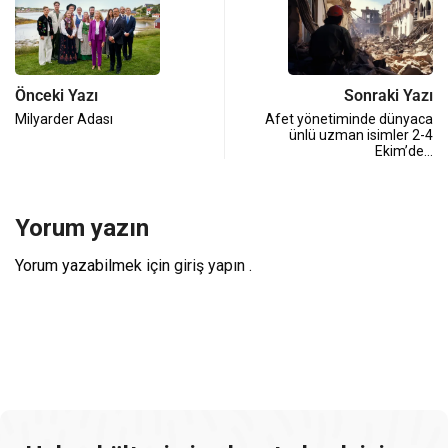
Önceki Yazı
Sonraki Yazı
Milyarder Adası
Afet yönetiminde dünyaca
ünlü uzman isimler 2-4
Ekim’de…
Yorum yazın
Yorum yazabilmek için
giriş yapın
.