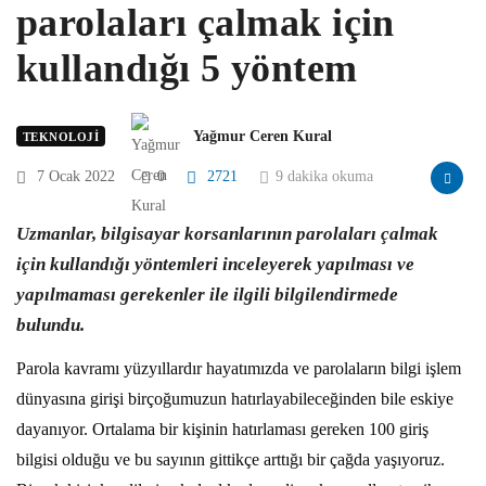
parolaları çalmak için
kullandığı 5 yöntem
Yağmur Ceren Kural
TEKNOLOJI
7 Ocak 2022
0
2721
9 dakika okuma
Uzmanlar, bilgisayar korsanlarının parolaları çalmak
için kullandığı yöntemleri inceleyerek yapılması ve
yapılmaması gerekenler ile ilgili bilgilendirmede
bulundu.
Parola kavramı yüzyıllardır hayatımızda ve parolaların bilgi işlem
dünyasına girişi birçoğumuzun hatırlayabileceğinden bile eskiye
dayanıyor. Ortalama bir kişinin hatırlaması gereken 100 giriş
bilgisi olduğu ve bu sayının gittikçe arttığı bir çağda yaşıyoruz.