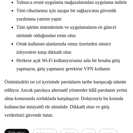
Yalnızca resmi uygulama mağazalarından uygulama indirin
Tüm cihazlarınız için saygın bir sağlayıcının güvenlik
yazılımına yatırım yapın
Tüm işletim sistemlerinin ve uygulamaların en güncel
sürümde olduğundan emin olun
Ortak kullanım alanlarında omuz üzerinden sinsice
izleyenlere karşı dikkatli olun
Herkese açık Wi-Fi kullanıyorsanız asla bir hesaba giriş
yapmayın, giriş yapmanız gerekirse VPN kullanın
Önümüzdeki on yıl içerisinde parolaların tarihe karışacağı tahmin
ediliyor. Ancak parolaya alternatif yöntemler hâlâ parolanın yerini
alma konusunda zorluklarla karşılaşıyor. Dolayısıyla bu konuda
kullanıcılar inisiyatifi ele almalıdır. Dikkatli olun ve giriş
verilerinizi güvende tutun.