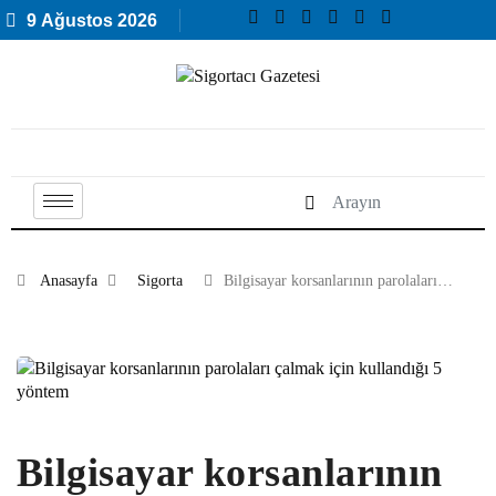
9 Ağustos 2026
Anasayfa
Sigorta
Bilgisayar korsanlarının parolaları…
Bilgisayar korsanlarının