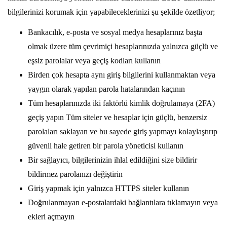
bilgilerinizi korumak için yapabileceklerinizi şu şekilde özetliyor;
Bankacılık, e-posta ve sosyal medya hesaplarınız başta
olmak üzere tüm çevrimiçi hesaplarınızda yalnızca güçlü ve
eşsiz parolalar veya geçiş kodları kullanın
Birden çok hesapta aynı giriş bilgilerini kullanmaktan veya
yaygın olarak yapılan parola hatalarından kaçının
Tüm hesaplarınızda iki faktörlü kimlik doğrulamaya (2FA)
geçiş yapın Tüm siteler ve hesaplar için güçlü, benzersiz
parolaları saklayan ve bu sayede giriş yapmayı kolaylaştırıp
güvenli hale getiren bir parola yöneticisi kullanın
Bir sağlayıcı, bilgilerinizin ihlal edildiğini size bildirir
bildirmez parolanızı değiştirin
Giriş yapmak için yalnızca HTTPS siteler kullanın
Doğrulanmayan e-postalardaki bağlantılara tıklamayın veya
ekleri açmayın