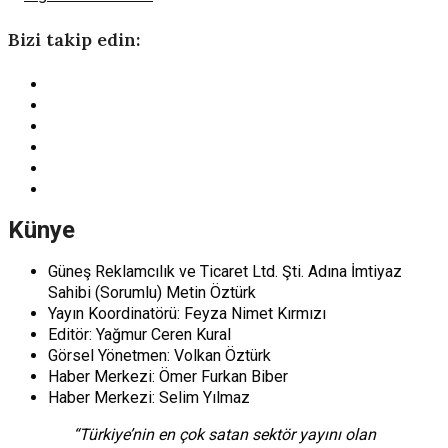
Bizi takip edin:
Künye
Güneş Reklamcılık ve Ticaret Ltd. Şti. Adına İmtiyaz
Sahibi (Sorumlu) Metin Öztürk
Yayın Koordinatörü: Feyza Nimet Kırmızı
Editör: Yağmur Ceren Kural
Görsel Yönetmen: Volkan Öztürk
Haber Merkezi: Ömer Furkan Biber
Haber Merkezi: Selim Yılmaz
“Türkiye’nin en çok satan sektör yayını olan