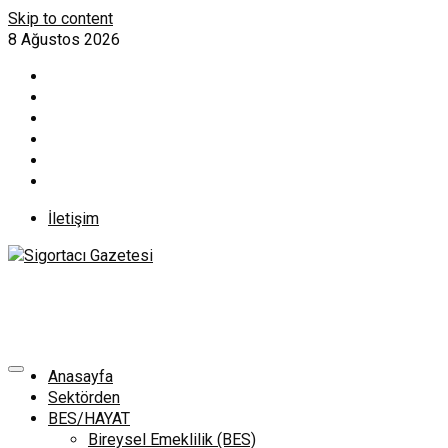
Skip to content
8 Ağustos 2026
İletişim
Anasayfa
Sektörden
BES/HAYAT
Bireysel Emeklilik (BES)