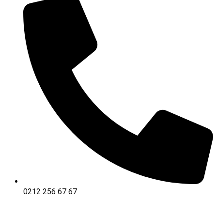
0212 256 67 67