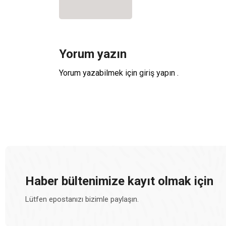
Yorum yazın
Yorum yazabilmek için
giriş yapın
.
Haber bültenimize kayıt olmak için
Lütfen epostanızı bizimle paylaşın.