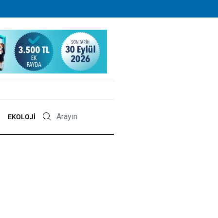
EKOLOJI