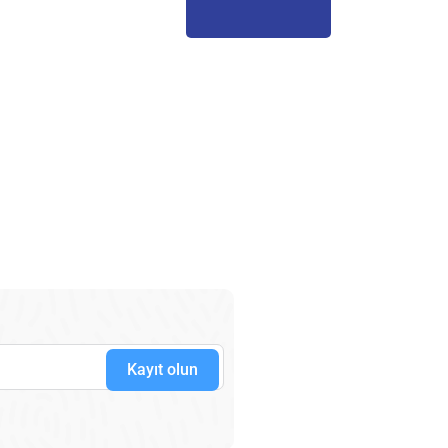
Kayıt olun