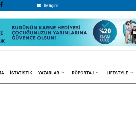
İletişim
MA
İSTATISTIK
YAZARLAR
RÖPORTAJ
LIFESTYLE